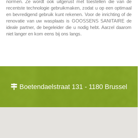
normen. Ze wordt ook uitgerust met toestellen die van de
recentste technologie gebruikmaken, zodat u op een optimaal
en bevredigend gebruik kunt rekenen. Voor de inrichting of de
renovatie van uw wasplaats is GOOSSENS SANITAIRE de
ideale partner, de begeleider die u nodig hebt. Aarzel daarom
niet langer en kom eens bij ons langs.
Boetendaelstraat 131 - 1180 Brussel