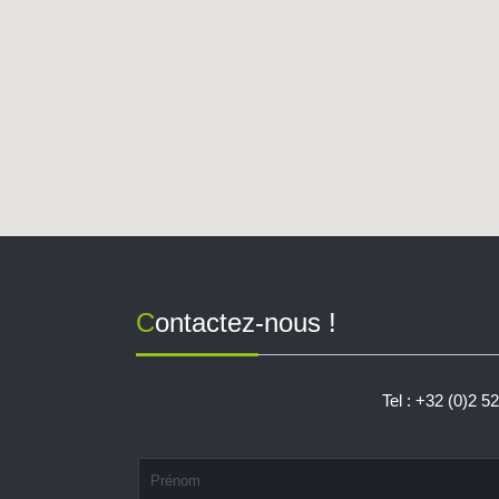
Contactez-nous !
Tel : +32 (0)2 5