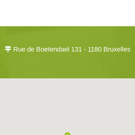
Rue de Boetendael 131 - 1180 Bruxelles