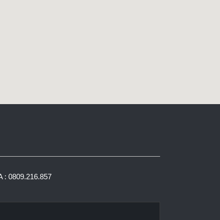
 : 0809.216.857