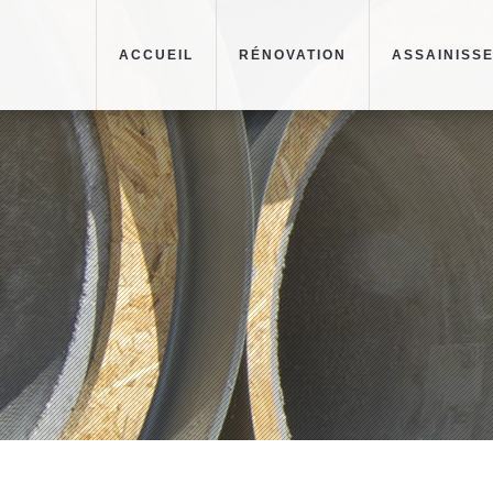
ACCUEIL
RÉNOVATION
ASSAINISS