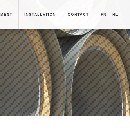
EMENT
INSTALLATION
CONTACT
FR
NL